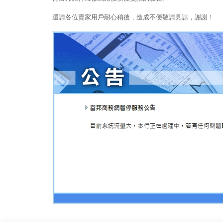
還請各位賣家用戶耐心稍後，造成不便敬請見諒，謝謝！