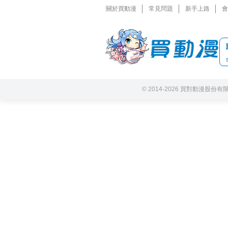
關於買動漫
常見問題
新手上路
會
© 2014-2026 買對動漫股份有