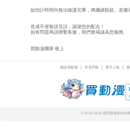
如預計時間內無法維護完畢，將繼續順延。若搬
造成不便敬請見諒，謝謝您的配合！
如有問題再請聯繫客服，我們會竭誠為您服務。
買動漫團隊 敬上
關於買動漫
常見問題
新手上路
會
© 2014-2026 買對動漫股份有