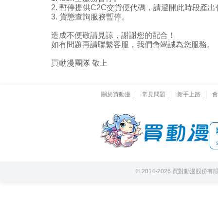
2. 暫停提供C2C交貨便代碼，請避開此時段產
3. 貨態查詢服務暫停。
造成不便敬請見諒，謝謝您的配合！
如有問題再請聯繫客服，我們會竭誠為您服務。
買動漫團隊 敬上
關於買動漫
常見問題
新手上路
會
© 2014-2026 買對動漫股份有