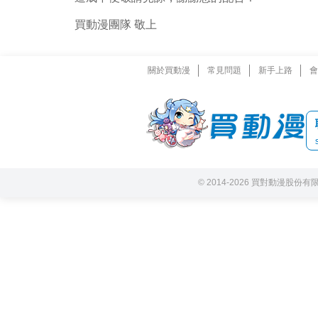
買動漫團隊 敬上
關於買動漫
常見問題
新手上路
會
© 2014-2026 買對動漫股份有