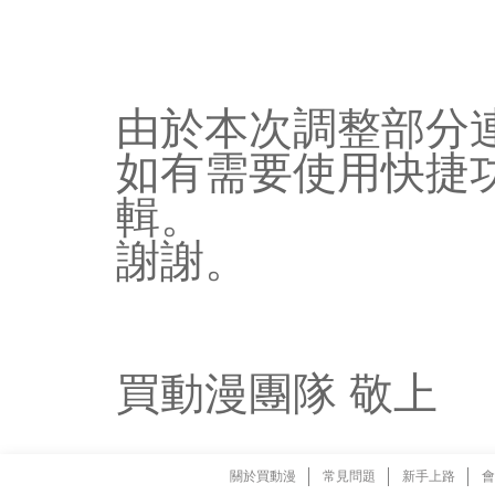
由於本次調整部分
如有需要使用快捷
輯。
謝謝。
買動漫團隊 敬上
關於買動漫
常見問題
新手上路
會