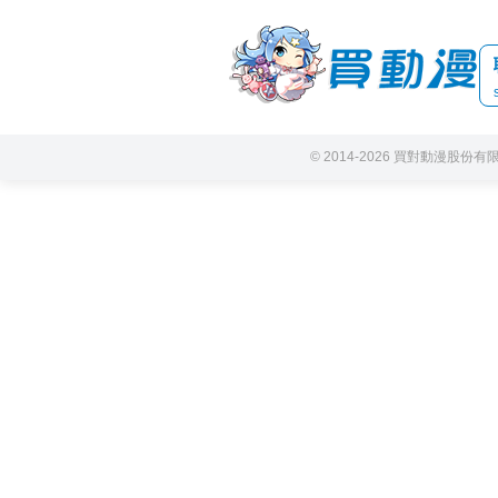
© 2014-2026 買對動漫股份有