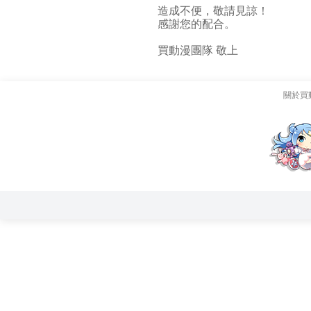
造成不便，敬請見諒！
感謝您的配合。
買動漫團隊 敬上
關於買