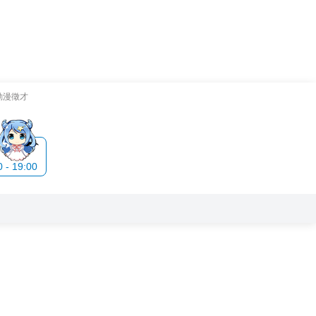
動漫徵才
- 19:00