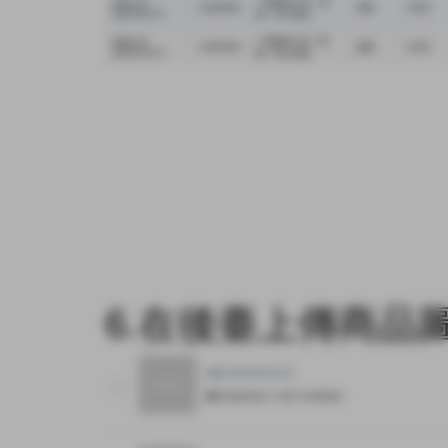
6.在後臺上傳商品