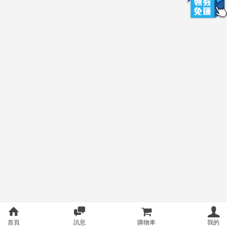
首頁
訊息
購物車
我的