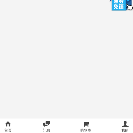
首頁
訊息
購物車
我的