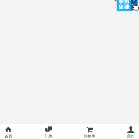
首頁
訊息
購物車
我的