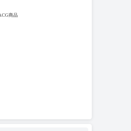
ACG商品