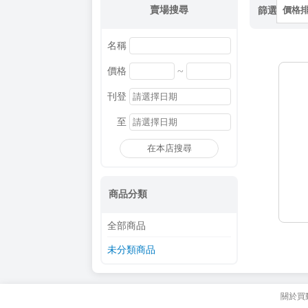
賣場搜尋
篩選
價格
名稱
~
價格
刊登
至
在本店搜尋
商品分類
全部商品
未分類商品
關於買