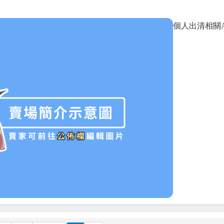
個人出清相關