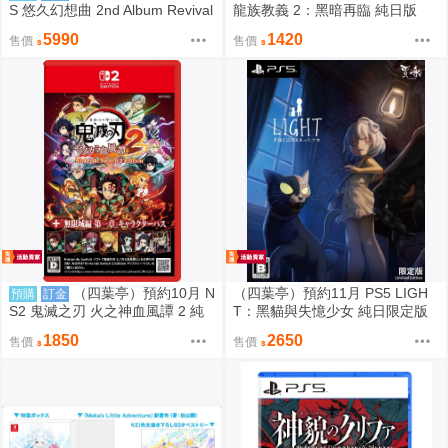
S 悠久幻想曲 2nd Album Revival
龍族教義 2：黑暗再臨 純日版
純日限定版
5990
1420
售價
售價
（四葉亭）預約10月 N
（四葉亭）預約11月 PS5 LIGH
預購
訂金
S2 鬼滅之刃 火之神血風譚 2 純
T：黑貓與失憶少女 純日限定版
日版
1850
2650
售價
售價