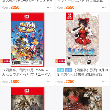
女大戦 - DREAM OF THE STRA
ーウィークエンド 純日限定版
Y DREAMER - 純日限定版
3350
3550
售價
售價
（四葉亭）預約11月 PS5/NS2
（四葉亭）預約10月 N
預購
訂金
みんなでポイっと!プリニーすご
S 東方少女綺想譚 純日限定版
ろく 純日版
1800
2250
售價
售價