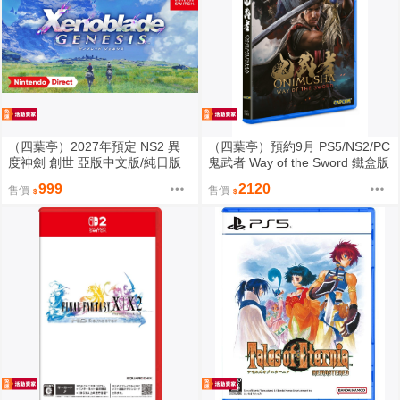
（四葉亭）2027年預定 NS2 異
（四葉亭）預約9月 PS5/NS2/PC
度神劍 創世 亞版中文版/純日版
鬼武者 Way of the Sword 鐵盒版
自選
中文版 附預約特典
999
2120
售價
售價