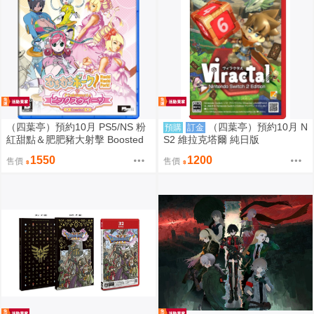
（四葉亭）預約10月 PS5/NS 粉
（四葉亭）預約10月 N
預購
訂金
紅甜點＆肥肥豬大射擊 Boosted
S2 維拉克塔爾 純日版
純日版
1550
1200
售價
售價