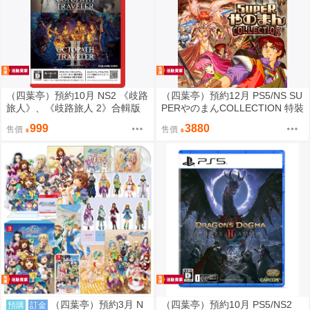
（四葉亭）預約10月 NS2 《歧路
（四葉亭）預約12月 PS5/NS SU
旅人》、《歧路旅人 2》合輯版
PERやのまんCOLLECTION 特裝
純日版
版 純日版
999
3880
售價
售價
（四葉亭）預約3月 N
（四葉亭）預約10月 PS5/NS2
預購
訂金