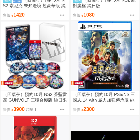
（四葉亭）預約9月 N
（四葉亭）預約9月 NS2 絕
預購
訂金
預購
S2 索尼克 未知邊境 超豪華版 純
對魔權 純日版
日版
1420
1080
售價
售價
（四葉亭）預約10月 NS2 蒼藍雷
（四葉亭）預約10月 PS5/NS 三
霆 GUNVOLT 三稜合極版 純日限
國志 14 with 威力加強傳承版 純
定版
日版
3900
2300
售價
銷量:1
售價