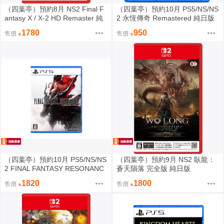
（四葉亭）預約8月 NS2 Final F
（四葉亭）預約10月 PS5/NS/NS
antasy X / X-2 HD Remaster 純
2 永恆傳奇 Remastered 純日版
日版
1780
950
售價
售價
（四葉亭）預約10月 PS5/NS/NS
（四葉亭）預約9月 NS2 臥龍：
2 FINAL FANTASY RESONANC
蒼天隕落 完全版 純日版
E 純日版
1820
1800
售價
售價