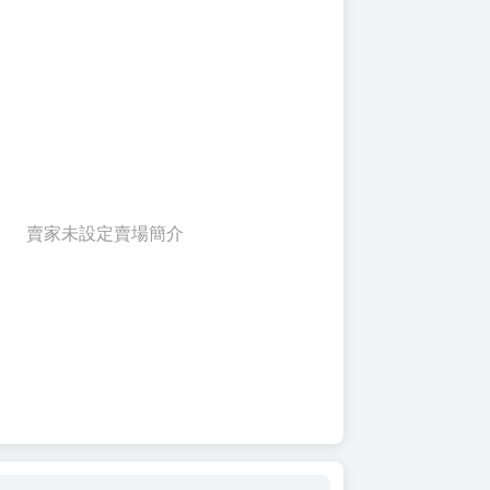
賣家未設定賣場簡介