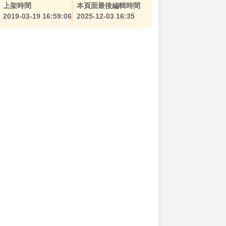
上架時間
本頁面最後編輯時間
2019-03-19 16:59:06
2025-12-03 16:35