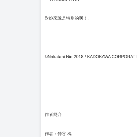
對妳來說是特別的啊！」
©Nakatani Nio 2018 / KADOKAWA CORPORAT
作者簡介
作者：仲谷 鳰