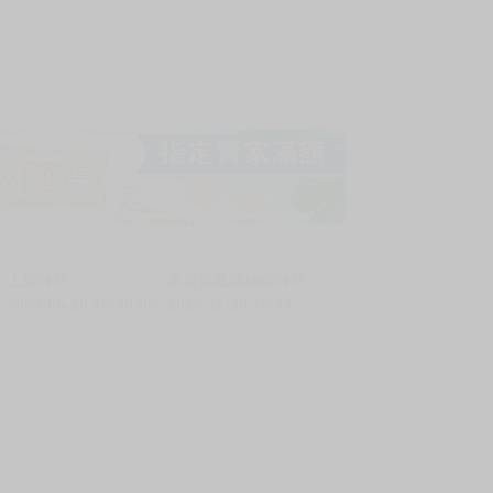
上架時間
本頁面最後編輯時間
2020-05-20 15:58:06
2025-11-20 15:41