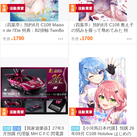
（四葉亭）預約8月 C108 Maiso
（四葉亭）預約8月 C108 教え子
n de l’Ete 特典：B2掛軸 TwinBo
の弱みを握って辱めてみた 特
x
典：B2掛軸 TwinBox
1790
1700
售價
售價
【我家遊樂器】27年3
【小河馬日本代購】預購 26
預購
訂金
預購
月預購 代理版 MH C.F.C 閃電霹
年09月 C108 Hololive はじめの