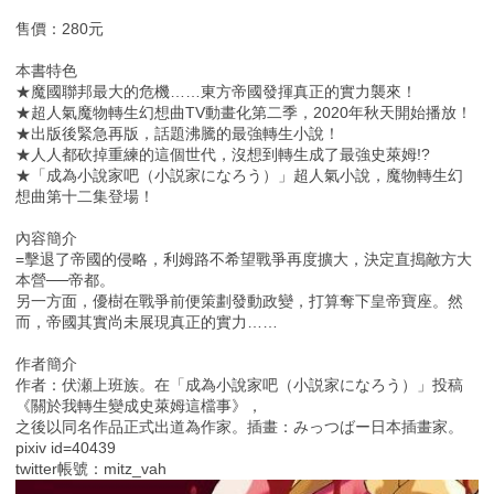
售價：280元
本書特色
★魔國聯邦最大的危機……東方帝國發揮真正的實力襲來！
★超人氣魔物轉生幻想曲TV動畫化第二季，2020年秋天開始播放！
★出版後緊急再版，話題沸騰的最強轉生小說！
★人人都砍掉重練的這個世代，沒想到轉生成了最強史萊姆!?
★「成為小說家吧（小説家になろう）」超人氣小說，魔物轉生幻
想曲第十二集登場！
內容簡介
=擊退了帝國的侵略，利姆路不希望戰爭再度擴大，決定直搗敵方大
本營──帝都。
另一方面，優樹在戰爭前便策劃發動政變，打算奪下皇帝寶座。然
而，帝國其實尚未展現真正的實力……
作者簡介
作者：伏瀬上班族。在「成為小說家吧（小説家になろう）」投稿
《關於我轉生變成史萊姆這檔事》，
之後以同名作品正式出道為作家。插畫：みっつばー日本插畫家。
pixiv id=40439
twitter帳號：mitz_vah