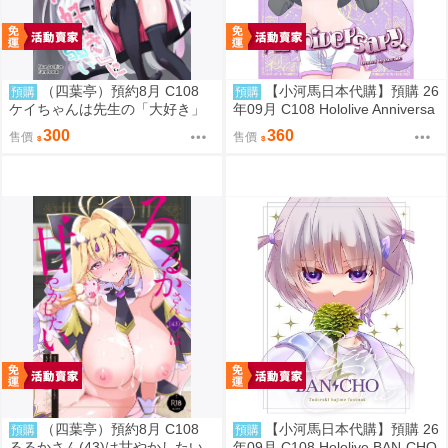
（四葉亭）預約8月 C108
【小河馬日本代購】預購 26
預購
預購
ケイちゃんは先生の「大好き」
年09月 C108 Hololive Anniversa
に弱い morito
ry 繪師:etomato
300
360
售價
售價
（四葉亭）預約8月 C108
【小河馬日本代購】預購 26
預購
預購
るるかさん(43)は甘やかしたい
年09月 C108 Hololive BAN-CHO