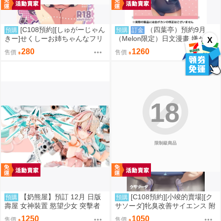
[C108預約][しゅがーじゃん
（四葉亭）預約9月
預購
預購
訂金
きー]せくしーお姉ちゃんなフリ
（Melon限定）日文漫畫 嫌がる
X
して恥ずかしがりやでおろおろ
妹を押し倒してイロイロとえっ
280
1260
售價
售價
なネコマタさんの本 Hololive 同
ちなことをしたい 特典：B2掛軸
人誌id=3790328
はやけ
18
限制級商品
【奶熊屋】預訂 12月 日版
[C108預約][小竣的賣場][ク
預購
預購
壽屋 女神裝置 慾望少女 突擊者
サソーダ]牝臭改善サイエンス 附
糖霜 一般版 組裝模型 0810
蜜瓜特典小卡+A5壓克力立牌 同
1250
1050
售價
售價