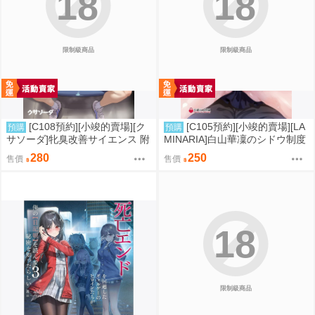
18
18
限制級商品
限制級商品
[C108預約][小竣的賣場][ク
[C105預約][小竣的賣場][LA
預購
預購
サソーダ]牝臭改善サイエンス 附
MINARIA]白山華凜のシドウ制度
蜜瓜特典小卡 同人誌id=3727249
同人誌id=2694268
280
250
售價
售價
18
限制級商品