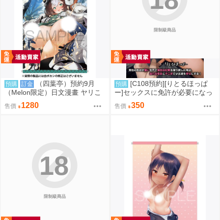
限制級商品
（四葉亭）預約9月
[C108預約][りとるほっぱ
預購
訂金
預購
（Melon限定）日文漫畫 ヤリこ
ー]セックスに免許が必要になっ
みファンタジア ～異文化交配記
た世界2 同人誌id=3790265
1280
350
售價
售價
～ 特典：B2掛軸 Croriin
18
限制級商品