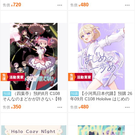
靂車 新世紀GPX 原始美洲豹Z-6
一歩め! 繪師:阿古わざき
720
480
售價
售價
（四葉亭）預約8月 C108
【小河馬日本代購】預購 26
預購
預購
そんなのまどかが許さない【特
年09月 C108 Hololive はじめの
典付】 ゲッチュんち
一歩め! 繪師:阿古わざき
350
480
售價
售價