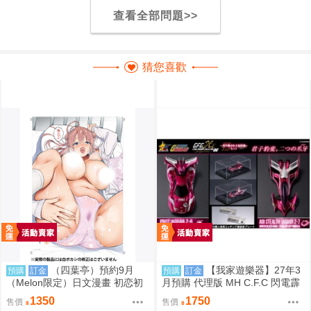
查看全部問題>>
猜您喜歡
（四葉亭）預約9月
【我家遊樂器】27年3
預購
訂金
預購
訂金
（Melon限定）日文漫畫 初恋初
月預購 代理版 MH C.F.C 閃電霹
交尾 白い下着の幼なじみに僕は
靂車 新世紀GPX 美洲豹 承襲的
1350
1750
售價
售價
恋をする 特典：B2掛軸 コオリ
獵豹之魂 套組特典版