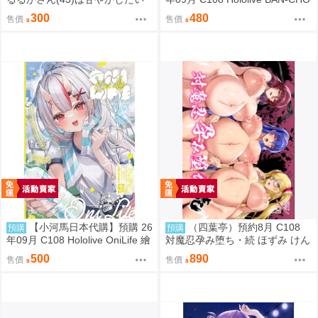
もずや紫
繪師:めりる こまひと
300
480
售價
售價
【小河馬日本代購】預購 26
（四葉亭）預約8月 C108
預購
預購
年09月 C108 Hololive OniLife 繪
対魔忍孕み堕ち・続 ほずみ けん
師:HAGE
じ
500
890
售價
售價