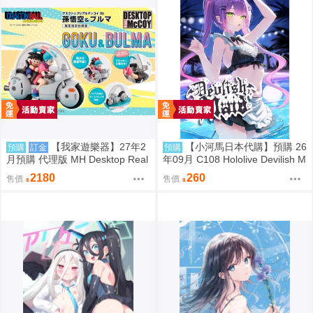
【我家遊樂器】27年2
【小河馬日本代購】預購 26
預購
訂金
預購
月預購 代理版 MH Desktop Real
年09月 C108 Hololive Devilish M
McCoy 七龍珠 06 孫悟空&布瑪
aid 繪師:にゃろめ
2180
260
售價
售價
限定復刻版