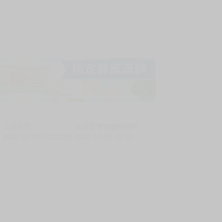
上架時間
本頁面最後編輯時間
2022-06-17 16:33:36
2026-08-04 19:05