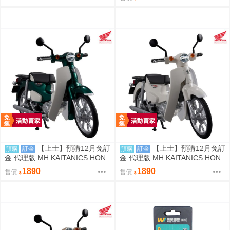
【上士】預購12月免訂
【上士】預購12月免訂
預購
訂金
預購
訂金
金 代理版 MH KAITANICS HON
金 代理版 MH KAITANICS HON
DA Super Cub 110 綠金屬色 091
DA Super Cub 110 古典白 0914
1890
1890
售價
售價
4