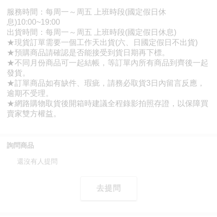
詢問商品
還沒有人提問
去提問