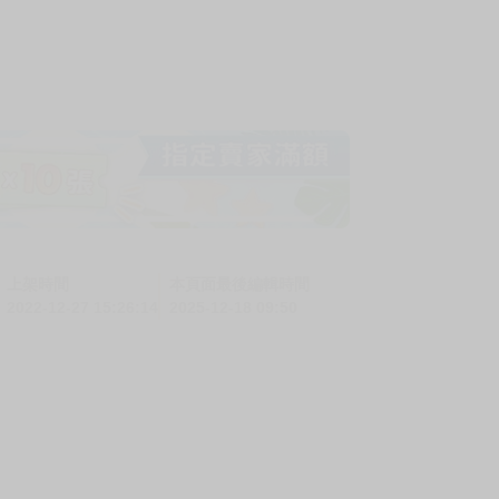
上架時間
本頁面最後編輯時間
2022-12-27 15:26:14
2025-12-18 09:50