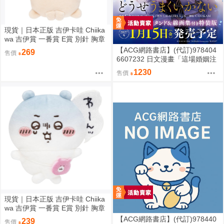
現貨｜日本正版 吉伊卡哇 Chiika
wa 吉伊賞 一番賞 E賞 別針 胸章
娃娃 (靈魂交換）｜吉伊 小可愛
【ACG網路書店】(代訂)978404
269
售價
ちいかわ
6607232 日文漫畫「這場婚姻注
定凋零/この結婚はどうせうまく
1230
售價
いかない (7)」特裝版
現貨｜日本正版 吉伊卡哇 Chiika
wa 吉伊賞 一番賞 E賞 別針 胸章
娃娃 (わ〜んッ）｜吉伊 小可愛
【ACG網路書店】(代訂)978440
239
售價