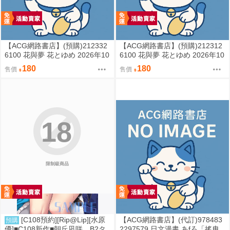
【ACG網路書店】(預購)212332
【ACG網路書店】(預購)212312
6100 花與夢 花とゆめ 2026年10
6100 花與夢 花とゆめ 2026年10
月20日號 附:多聞君 學生證風小
月5日號 附:ミユキ蜜蜂 画業20周
180
180
售價
售價
卡
年紀念資料夾
18
限制級商品
[C108預約][Rip@Lip][水原
【ACG網路書店】(代訂)978483
預購
優]■C108新作■朝丘凪咲 B2タ
2297579 日文漫畫 あfろ「搖曳