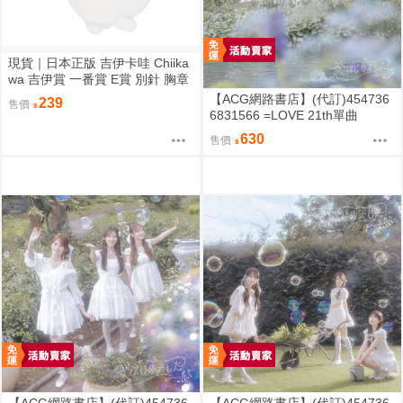
現貨｜日本正版 吉伊卡哇 Chiika
wa 吉伊賞 一番賞 E賞 別針 胸章
娃娃 (イヤッ）｜吉伊 小可愛 ち
【ACG網路書店】(代訂)454736
239
售價
いかわ
6831566 =LOVE 21th單曲
「恋、はじめました。」Type-E
630
售價
完全生產限定盤