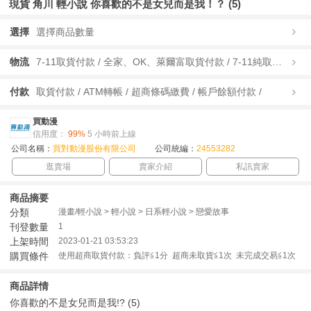
現貨 角川 輕小說 你喜歡的不是女兒而是我！？ (5)
選擇
選擇商品數量
物流
7-11取貨付款 / 全家、OK、萊爾富取貨付款 / 7-11純取貨 / 全家、OK、萊爾富純取貨 / 宅配/快遞 /
付款
取貨付款 / ATM轉帳 / 超商條碼繳費 / 帳戶餘額付款 /
買動漫
信用度：
99%
5 小時前上線
公司名稱：
買對動漫股份有限公司
公司統編：
24553282
逛賣場
賣家介紹
私訊賣家
商品摘要
分類
漫畫/輕小說 > 輕小說 > 日系輕小說 > 戀愛故事
刊登數量
1
上架時間
2023-01-21 03:53:23
購買條件
使用超商取貨付款：負評≦1分 超商未取貨≦1次 未完成交易≦1次
商品詳情
你喜歡的不是女兒而是我!? (5)