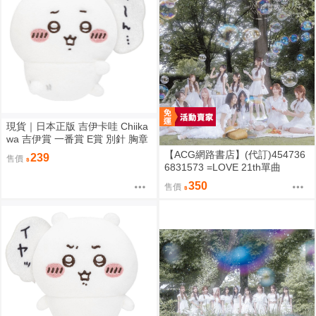
現貨｜日本正版 吉伊卡哇 Chiika
wa 吉伊賞 一番賞 E賞 別針 胸章
娃娃 (あーん…）｜吉伊 小可愛
【ACG網路書店】(代訂)454736
239
售價
ちいかわ
6831573 =LOVE 21th單曲
「恋、はじめました。」Type-F
350
售價
通常盤