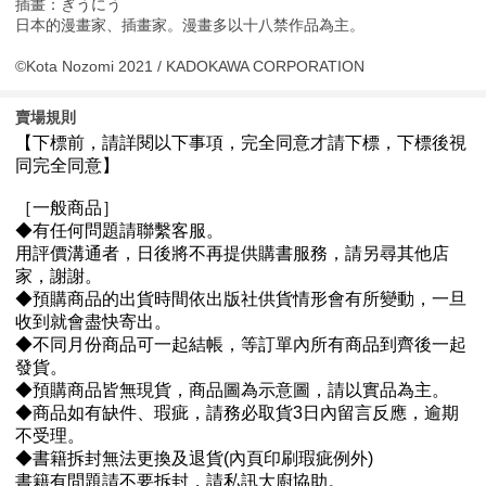
插畫：ぎうにう
日本的漫畫家、插畫家。漫畫多以十八禁作品為主。
©Kota Nozomi 2021 / KADOKAWA CORPORATION
賣場規則