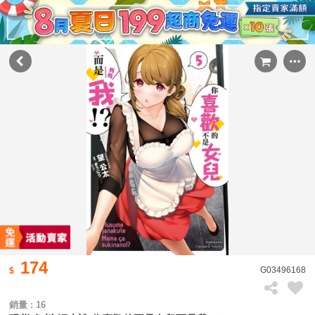
174
G03496168
銷量 : 16