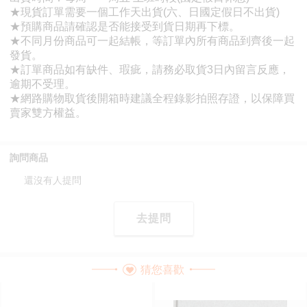
詢問商品
還沒有人提問
去提問
猜您喜歡