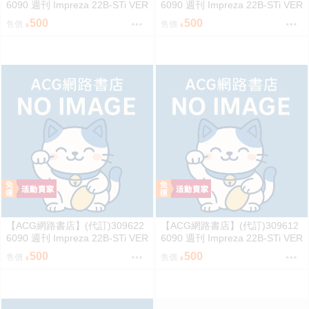
6090 週刊 Impreza 22B-STi VER
6090 週刊 Impreza 22B-STi VER
SION をつくる (6)
SION をつくる (5)
500
500
售價
售價
【ACG網路書店】(代訂)309622
【ACG網路書店】(代訂)309612
6090 週刊 Impreza 22B-STi VER
6090 週刊 Impreza 22B-STi VER
SION をつくる (4)
SION をつくる (3)
500
500
售價
售價