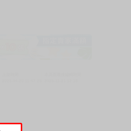
上架時間
本頁面最後編輯時間
2023-04-20 11:47:25
2025-11-21 12:18