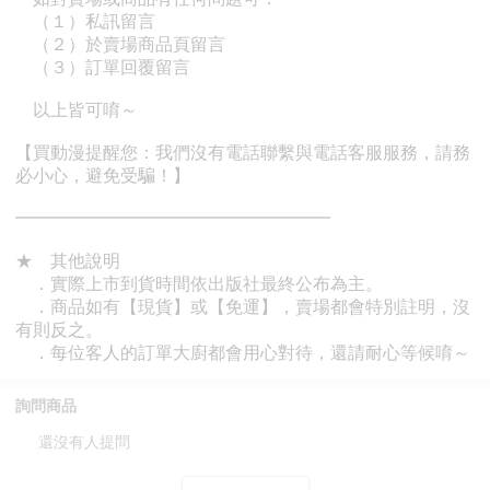
詢問商品
還沒有人提問