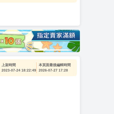
上架時間
本頁面最後編輯時間
2023-07-24 18:22:49
2026-07-27 17:28