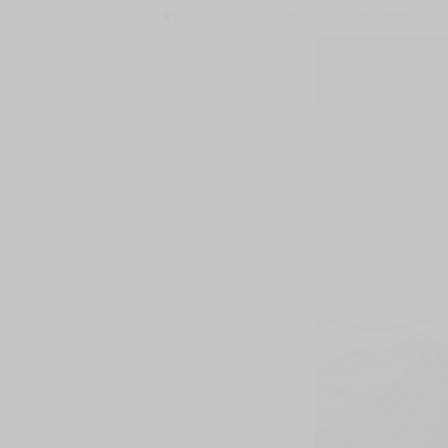
☆★由憂田老師正式授權，在台灣推出無修正繁