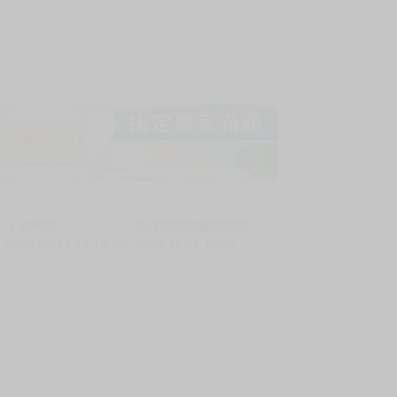
上架時間
本頁面最後編輯時間
2023-09-28 19:10:24
2024-12-12 11:07