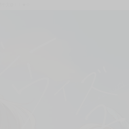
體中文版！！★☆