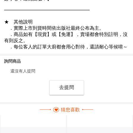
詢問商品
還沒有人提問
去提問
猜您喜歡