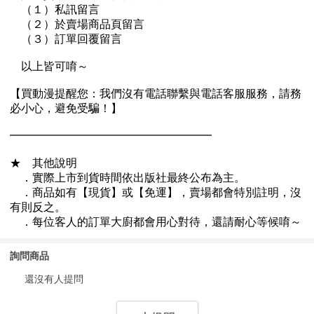
詢問商品
還沒有人提問