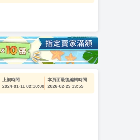
上架時間
本頁面最後編輯時間
2024-01-11 02:10:00
2026-02-23 13:55