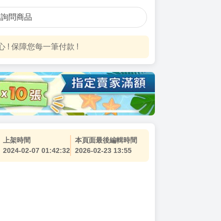
詢問商品
! 保障您每一筆付款 !