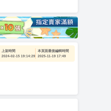
上架時間
本頁面最後編輯時間
2024-02-15 19:14:29
2025-11-19 17:49