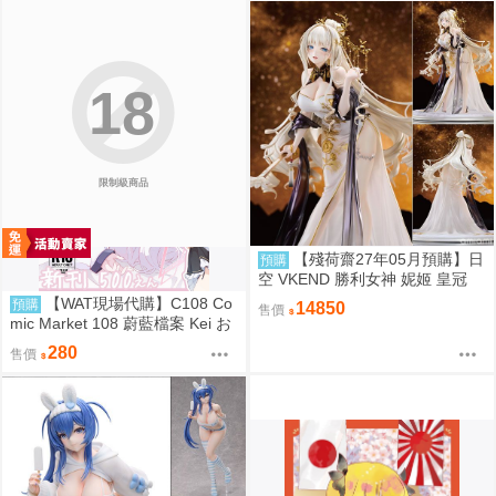
18
限制級商品
【殘荷齋27年05月預購】日
預購
空 VKEND 勝利女神 妮姬 皇冠
榮耀之花 1/4 附特典
【WAT現場代購】C108 Co
預購
14850
售價
mic Market 108 蔚藍檔案 Kei お
ねがい!! ケイちゃんっ♡
280
售價