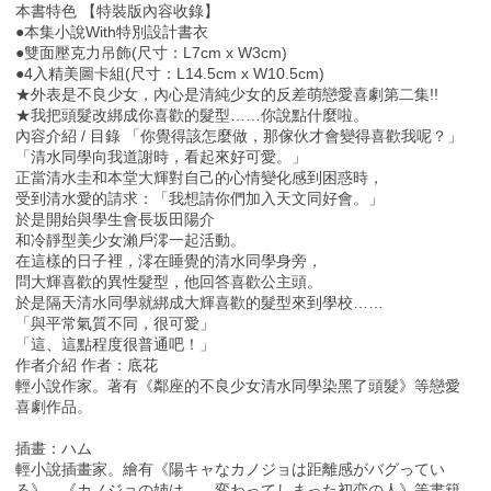
本書特色 【特裝版內容收錄】
●本集小說With特別設計書衣
●雙面壓克力吊飾(尺寸：L7cm x W3cm)
●4入精美圖卡組(尺寸：L14.5cm x W10.5cm)
★外表是不良少女，內心是清純少女的反差萌戀愛喜劇第二集!!
★我把頭髮改綁成你喜歡的髮型……你說點什麼啦。
內容介紹 / 目錄 「你覺得該怎麼做，那傢伙才會變得喜歡我呢？」
「清水同學向我道謝時，看起來好可愛。」
正當清水圭和本堂大輝對自己的心情變化感到困惑時，
受到清水愛的請求：「我想請你們加入天文同好會。」
於是開始與學生會長坂田陽介
和冷靜型美少女瀨戶澪一起活動。
在這樣的日子裡，澪在睡覺的清水同學身旁，
問大輝喜歡的異性髮型，他回答喜歡公主頭。
於是隔天清水同學就綁成大輝喜歡的髮型來到學校……
「與平常氣質不同，很可愛」
「這、這點程度很普通吧！」
作者介紹 作者：底花
輕小說作家。著有《鄰座的不良少女清水同學染黑了頭髮》等戀愛
喜劇作品。
插畫：ハム
輕小說插畫家。繪有《陽キャなカノジョは距離感がバグってい
る》、《カノジョの姉は……変わってしまった初恋の人》等書籍