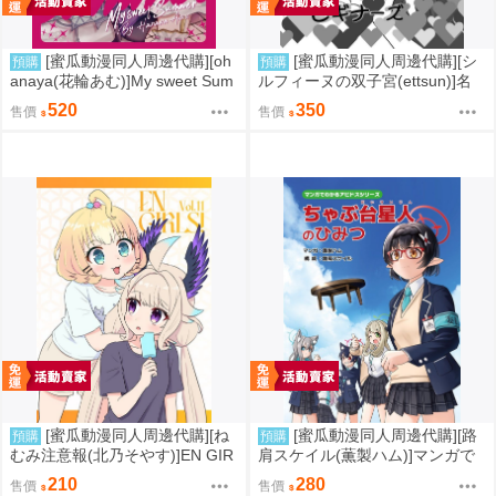
[蜜瓜動漫同人周邊代購][oh
[蜜瓜動漫同人周邊代購][シ
預購
預購
anaya(花輪あむ)]My sweet Sum
ルフィーヌの双子宮(ettsun)]名
mer【特典付】(LoveLive虹ヶ咲
前もよべないビギナーズ【特典
520
350
售價
售價
学園スクールアイドル同好会)(同
付】(FGO/stay night)(同人誌)
人誌)
[蜜瓜動漫同人周邊代購][ね
[蜜瓜動漫同人周邊代購][路
預購
預購
むみ注意報(北乃そやす)]EN GIR
肩スケイル(薫製ハム)]マンガで
LS! Vol.11(彩虹社)(同人誌)
わかるアビドスシリーズ ちゃ
210
280
售價
售價
ぶ台星人のひみつ(蔚藍檔案)(同