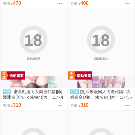
典付】(同人誌)
フブキ編8(Hololive)(同人誌)
470
400
售價
售價
18
18
限制級商品
限制級商品
[蜜瓜動漫同人周邊代購][萌
[蜜瓜動漫同人周邊代購][萌
預購
預購
姫連合(Xin、obiwan)]カーニバル
姫連合(Xin、obiwan)]カーニバル
43-混浴地獄3 ～幻月遊戯の性転
44-混浴地獄4 ～覗き見傀儡の陥
310
310
售價
售價
換裁判～(崩壞：星穹鐵道)(同人
落裁判～(崩壞：星穹鐵道)(同人
誌)
誌)