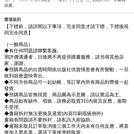
插畫。
賣場規則