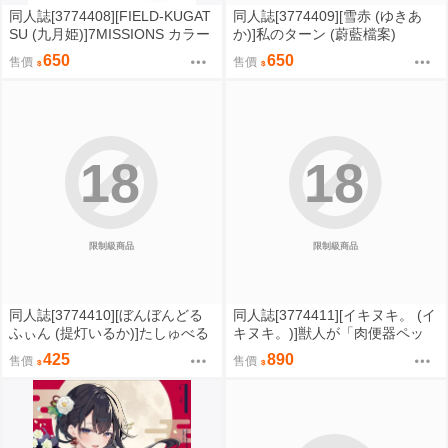
同人誌[3774408][FIELD-KUGAT
同人誌[3774409][雪赤 (ゆきあ
SU (九月姫)]7MISSIONS カラー
か)]私のターン (蔚藍檔案)
イラスト集 (遊戲)
650
650
售價
售價
18
18
限制級商品
限制級商品
同人誌[3774410][ぼんぼんどる
同人誌[3774411][イキヌキ。 (イ
ふぃん (提灯いるか)]たしゅべる
キヌキ。)]獣人が「肉便器ペッ
てぃ こねこ (碧藍航線)
ト」として飼育される世界で目
425
890
售價
售價
覚めたら獣人だったンだけどッ
(獸人)