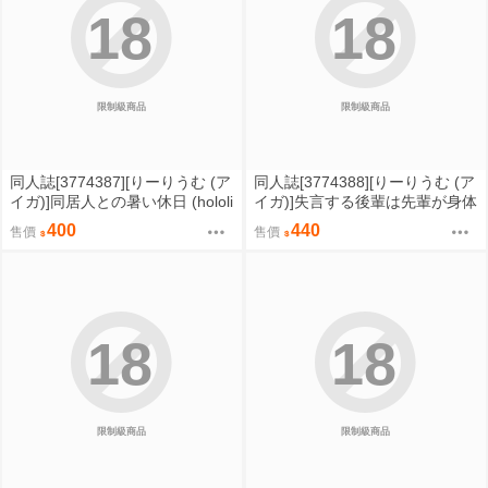
18
18
限制級商品
限制級商品
同人誌[3774387][りーりうむ (ア
同人誌[3774388][りーりうむ (ア
イガ)]同居人との暑い休日 (hololi
イガ)]失言する後輩は先輩が身体
ve )
で反省させます (hololive )
400
440
售價
售價
18
18
限制級商品
限制級商品