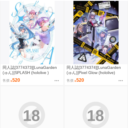
同人誌[3774373][LunaGarden
同人誌[3774374][LunaGarden
(ゅん)]SPLASH (hololive )
(ゅん)]Pixel Glow (hololive)
520
520
售價
售價
18
18