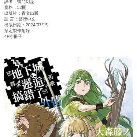
譯者：御門幻流
規格：32開
出版社：青文出版
語 言：繁體中文
出版日期：2024/07/15
預定製作附錄：
4P小冊子