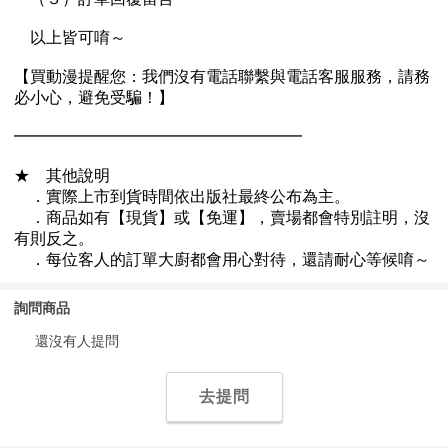
詢問商品
還沒有人提問
去提問