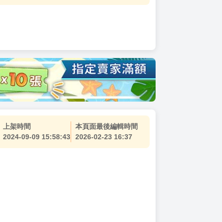
上架時間
本頁面最後編輯時間
2024-09-09 15:58:43
2026-02-23 16:37