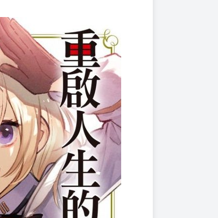
上架時間
本頁面最後編輯時間
2024-09-09 16:41:57
2025-11-17 17:49