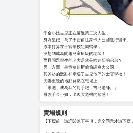
千金小姐吉兒正在度過第二次人生，
身為皇妃，為了學習前往萊卡大公國進行留學。
原本打算在士官學校短期留學，
沒想到成為問題兒童班級的老師！
而且問題學生的老大居然是哈迪斯的弟弟？
另一方面，皇帝哈迪斯偷偷調查大公國，