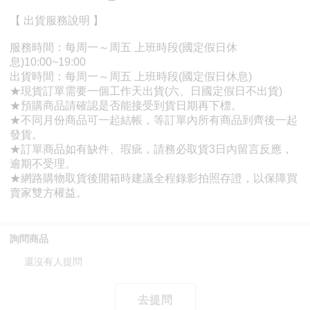
詢問商品
還沒有人提問
去提問