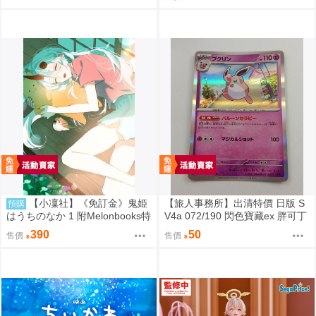
來也 套組 0812
【小凜社】《免訂金》鬼姫
【旅人事務所】出清特價 日版 S
預購
はうちのなか 1 附Melonbooks特
V4a 072/190 閃色寶藏ex 胖可丁
典
閃卡 PTCG 寶可夢 卡牌【原售價
390
50
售價
售價
200元 特價50元】