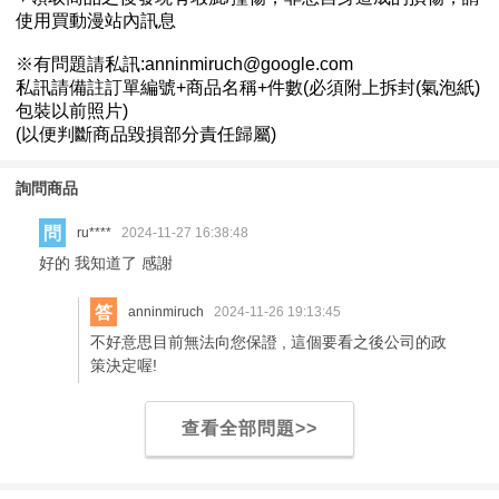
詢問商品
問
ru****
2024-11-27 16:38:48
好的 我知道了 感謝
答
anninmiruch
2024-11-26 19:13:45
不好意思目前無法向您保證 , 這個要看之後公司的政
策決定喔!
查看全部問題>>