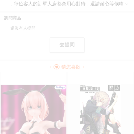
詢問商品
還沒有人提問
去提問
猜您喜歡