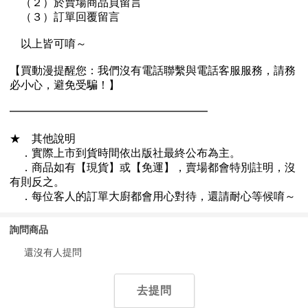
詢問商品
還沒有人提問
去提問