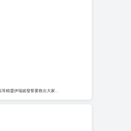
上架時間
本頁面最後編輯時間
2024-11-25 16:30:57
2025-01-16 14:03