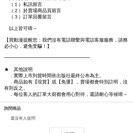
詢問商品
還沒有人提問