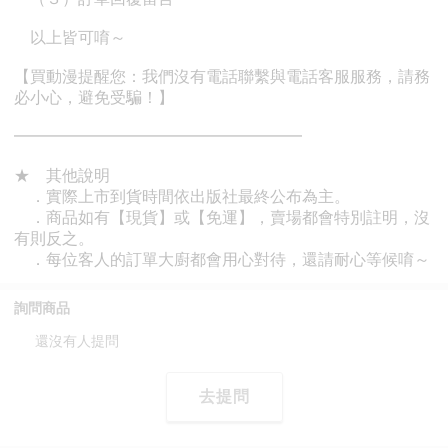
詢問商品
還沒有人提問
去提問