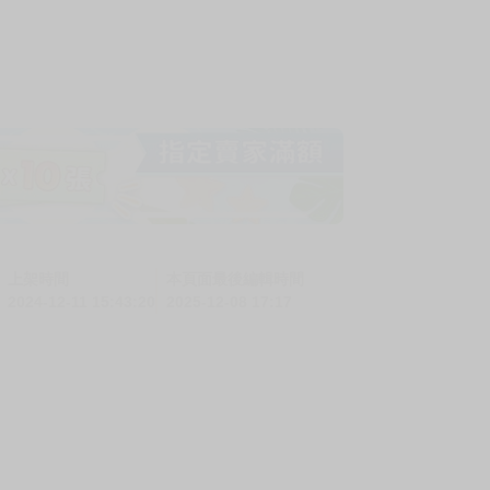
上架時間
本頁面最後編輯時間
2024-12-11 15:43:20
2025-12-08 17:17