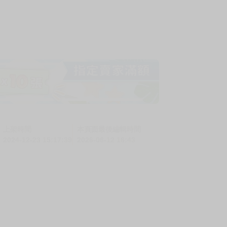
上架時間
本頁面最後編輯時間
2024-12-23 15:17:39
2026-06-12 16:43