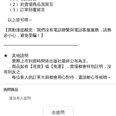
詢問商品
還沒有人提問
去提問