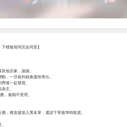
，下標後視同完全同意】