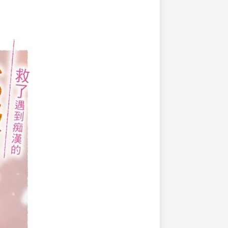
上架時間
本頁面最後編輯時間
2025-01-02 17:46:10
2026-03-17 15:35