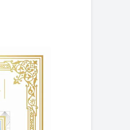
上架時間
本頁面最後編輯時間
2025-01-08 14:40:18
2026-07-27 16:37