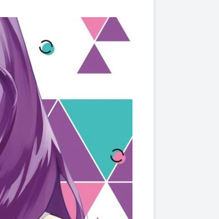
上架時間
本頁面最後編輯時間
2025-01-08 14:42:25
2025-11-17 17:35